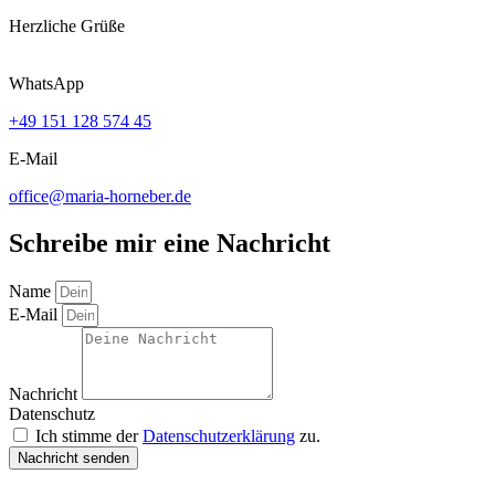
Herzliche Grüße
WhatsApp
+49 151 128 574 45
E-Mail
office@maria-horneber.de
Schreibe mir eine Nachricht
Name
E-Mail
Nachricht
Datenschutz
Ich stimme der
Datenschutzerklärung
zu.
Nachricht senden