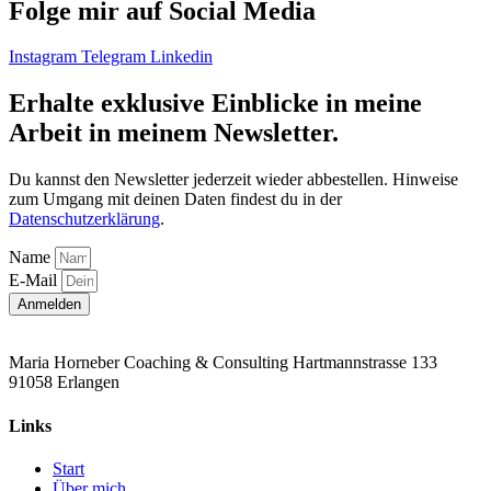
Folge mir auf Social Media
Instagram
Telegram
Linkedin
Erhalte exklusive Einblicke in meine
Arbeit in meinem Newsletter.
Du kannst den Newsletter jederzeit wieder abbestellen. Hinweise
zum Umgang mit deinen Daten findest du in der
Datenschutzerklärung
.
Name
E-Mail
Anmelden
Maria Horneber Coaching & Consulting Hartmannstrasse 133
91058 Erlangen
Links
Start
Über mich