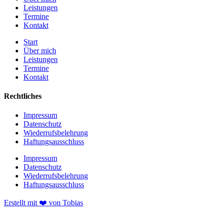
Leistungen
Termine
Kontakt
Start
Über mich
Leistungen
Termine
Kontakt
Rechtliches
Impressum
Datenschutz
Wiederrufsbelehrung
Haftungsausschluss
Impressum
Datenschutz
Wiederrufsbelehrung
Haftungsausschluss
Erstellt mit ❤️ von Tobias