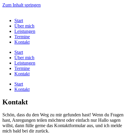
Zum Inhalt springen
Start
Über mich
Leistungen
Termine
Kontakt
Start
Über mich
Leistungen
Termine
Kontakt
Start
Kontakt
Kontakt
Schön, dass du den Weg zu mir gefunden hast! Wenn du Fragen
hast, Anregungen teilen möchtest oder einfach nur Hallo sagen
willst, dann fülle gerne das Kontaktformular aus, und ich melde
mich bald bei dir zurück.